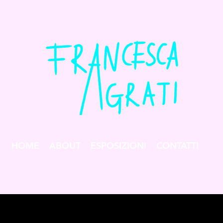
HOME
ABOUT
ESPOSIZIONI
CONTATTI